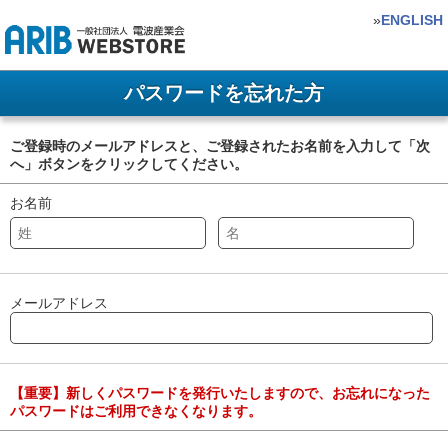
»
ENGLISH
パスワードを忘れた方
ご登録時のメールアドレスと、ご登録されたお名前を入力して「次
へ」ボタンをクリックしてください。
お名前
メールアドレス
【重要】新しくパスワードを発行いたしますので、お忘れになった
パスワードはご利用できなくなります。