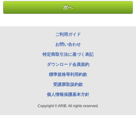
ご利用ガイド
お問い合わせ
特定商取引法に基づく表記
ダウンロード会員規約
標準規格等利用約款
受講票取扱約款
個人情報保護基本方針
Copyright © ARIB. All rights reserved.