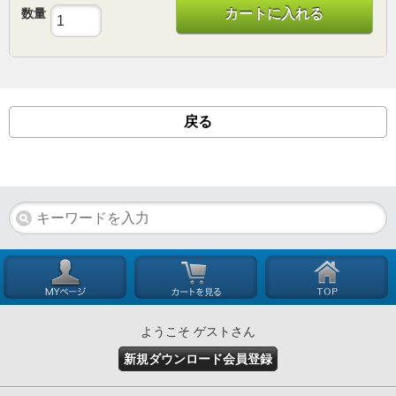
数量
カートに入れる
戻る
ようこそ ゲストさん
新規ダウンロード会員登録