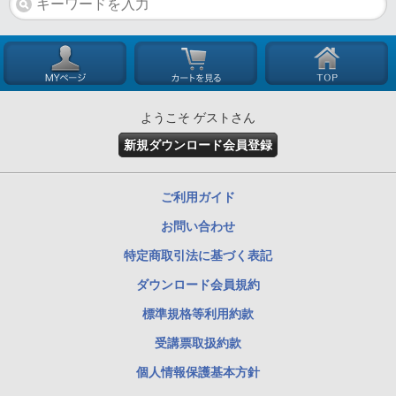
ようこそ ゲストさん
新規ダウンロード会員登録
ご利用ガイド
お問い合わせ
特定商取引法に基づく表記
ダウンロード会員規約
標準規格等利用約款
受講票取扱約款
個人情報保護基本方針