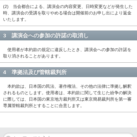
(2) 当会都合による、講演会の内容変更、日時変更などが発生した
時、講演会の受講を取りやめる場合は開催前のお申し出により返金
いたします。
3 講演会への参加の許諾の取消し
使用者が本約款の規定に違反したとき、講演会への参加の許諾を
取り消されることがあります。
4 準拠法及び管轄裁判所
本約款は、日本国の民法、著作権法、その他の法律に準拠し解釈
されるものとします。使用者は、本約款に関して生じた紛争の解決
に際しては、日本国の東京地方裁判所又は東京簡易裁判所を第一審
専属管轄裁判所とすることに合意します。