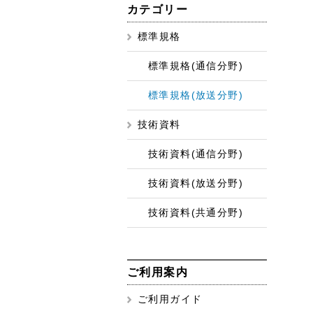
カテゴリー
標準規格
標準規格(通信分野)
標準規格(放送分野)
技術資料
技術資料(通信分野)
技術資料(放送分野)
技術資料(共通分野)
ご利用案内
ご利用ガイド