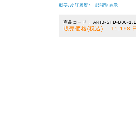
概要/改訂履歴/一部閲覧表示
商品コード：
ARIB-STD-B80-1.
販売価格(税込)：
11,198