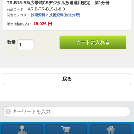
TR-B15:BS/広帯域CSデジタル放送運用規定 第1分冊
ARIB-TR-B15-1-8.9
商品コード：
技術資料
>
技術資料(放送分野)
関連カテゴリ：
15,026
円
販売価格(税込)：
数量
カートに入れる
戻る