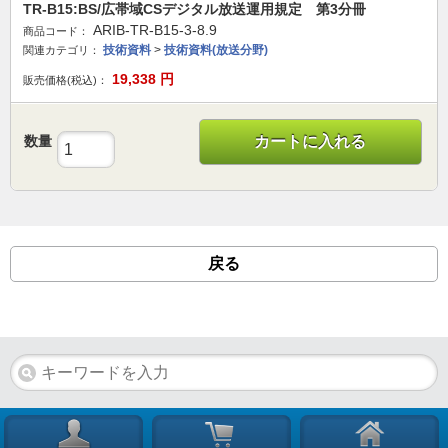
TR-B15:BS/広帯域CSデジタル放送運用規定 第3分冊
ARIB-TR-B15-3-8.9
商品コード：
技術資料
>
技術資料(放送分野)
関連カテゴリ：
19,338
円
販売価格(税込)：
数量
カートに入れる
戻る