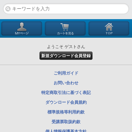
ようこそ ゲストさん
新規ダウンロード会員登録
ご利用ガイド
お問い合わせ
特定商取引法に基づく表記
ダウンロード会員規約
標準規格等利用約款
受講票取扱約款
個人情報保護基本方針