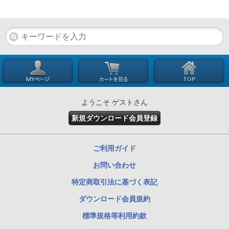
ようこそ ゲストさん
新規ダウンロード会員登録
ご利用ガイド
お問い合わせ
特定商取引法に基づく表記
ダウンロード会員規約
標準規格等利用約款