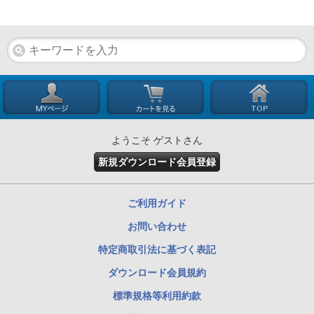
ようこそ ゲストさん
新規ダウンロード会員登録
ご利用ガイド
お問い合わせ
特定商取引法に基づく表記
ダウンロード会員規約
標準規格等利用約款