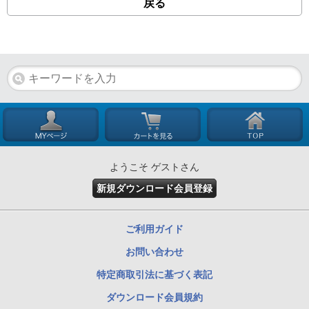
戻る
ようこそ ゲストさん
新規ダウンロード会員登録
ご利用ガイド
お問い合わせ
特定商取引法に基づく表記
ダウンロード会員規約