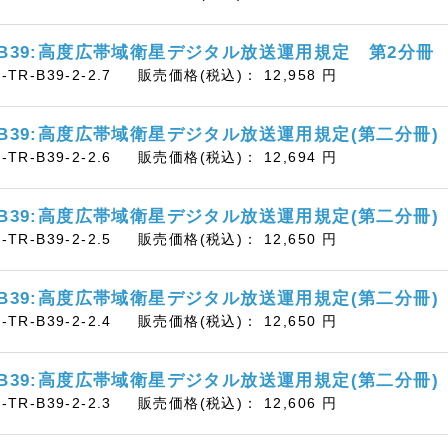
-B39:高度広帯域衛星デジタル放送運用規定 第2分冊
B-TR-B39-2-2.7
販売価格(税込)：
12,958
円
-B39:高度広帯域衛星デジタル放送運用規定(第二分冊)
B-TR-B39-2-2.6
販売価格(税込)：
12,694
円
-B39:高度広帯域衛星デジタル放送運用規定(第二分冊)
B-TR-B39-2-2.5
販売価格(税込)：
12,650
円
-B39:高度広帯域衛星デジタル放送運用規定(第二分冊)
B-TR-B39-2-2.4
販売価格(税込)：
12,650
円
-B39:高度広帯域衛星デジタル放送運用規定(第二分冊)
B-TR-B39-2-2.3
販売価格(税込)：
12,606
円