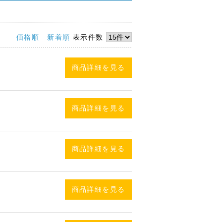
価格順
新着順
表示件数
商品詳細を見る
商品詳細を見る
商品詳細を見る
商品詳細を見る