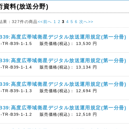
術資料(放送分野)
結果：
327件
の商品
<<前へ
1
2
3
4
5
6
次へ>>
-B39:高度広帯域衛星デジタル放送運用規定(第一分冊)
B-TR-B39-1-1.5
販売価格(税込)：
13,530
円
-B39:高度広帯域衛星デジタル放送運用規定(第一分冊)
B-TR-B39-1-1.4
販売価格(税込)：
13,134
円
-B39:高度広帯域衛星デジタル放送運用規定(第一分冊)
B-TR-B39-1-1.3
販売価格(税込)：
12,694
円
-B39:高度広帯域衛星デジタル放送運用規定(第一分冊)
B-TR-B39-1-1.2
販売価格(税込)：
12,518
円