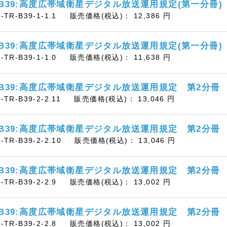
-B39:高度広帯域衛星デジタル放送運用規定(第一分冊)
B-TR-B39-1-1.1
販売価格(税込)：
12,386
円
-B39:高度広帯域衛星デジタル放送運用規定(第一分冊)
B-TR-B39-1-1.0
販売価格(税込)：
11,638
円
-B39:高度広帯域衛星デジタル放送運用規定 第2分冊
-TR-B39-2-2.11
販売価格(税込)：
13,046
円
-B39:高度広帯域衛星デジタル放送運用規定 第2分冊
B-TR-B39-2-2.10
販売価格(税込)：
13,046
円
-B39:高度広帯域衛星デジタル放送運用規定 第2分冊
B-TR-B39-2-2.9
販売価格(税込)：
13,002
円
-B39:高度広帯域衛星デジタル放送運用規定 第2分冊
B-TR-B39-2-2.8
販売価格(税込)：
13,002
円