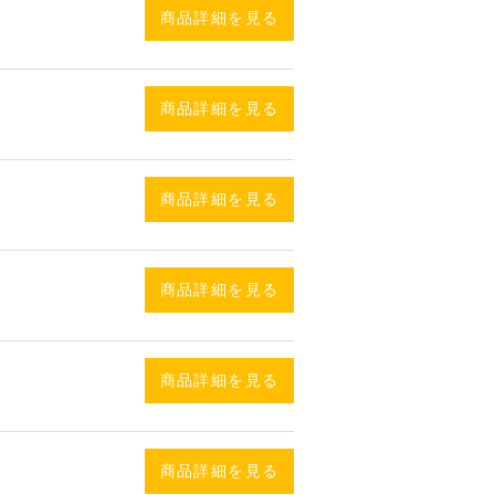
商品詳細を見る
商品詳細を見る
商品詳細を見る
商品詳細を見る
商品詳細を見る
商品詳細を見る