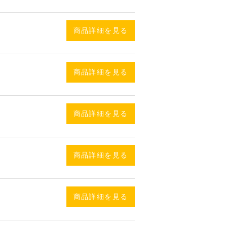
商品詳細を見る
商品詳細を見る
商品詳細を見る
商品詳細を見る
商品詳細を見る