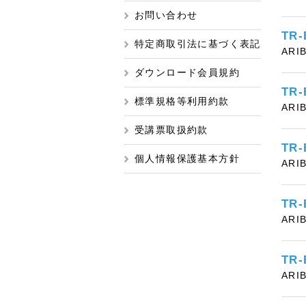
お問い合わせ
TR
特定商取引法に基づく表記
ARI
ダウンロード会員規約
TR
標準規格等利用約款
ARI
受講票取扱約款
TR
個人情報保護基本方針
ARI
TR
ARI
TR
ARI