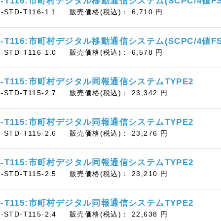
D-T116:市町村デジタル移動通信システム(SCPC/4値F
B-STD-T116-1.1
販売価格(税込)：
6,710
円
D-T116:市町村デジタル移動通信システム(SCPC/4値F
B-STD-T116-1.0
販売価格(税込)：
6,578
円
D-T115:市町村デジタル同報通信システムTYPE2
B-STD-T115-2.7
販売価格(税込)：
23,342
円
D-T115:市町村デジタル同報通信システムTYPE2
B-STD-T115-2.6
販売価格(税込)：
23,276
円
D-T115:市町村デジタル同報通信システムTYPE2
B-STD-T115-2.5
販売価格(税込)：
23,210
円
D-T115:市町村デジタル同報通信システムTYPE2
B-STD-T115-2.4
販売価格(税込)：
22,638
円