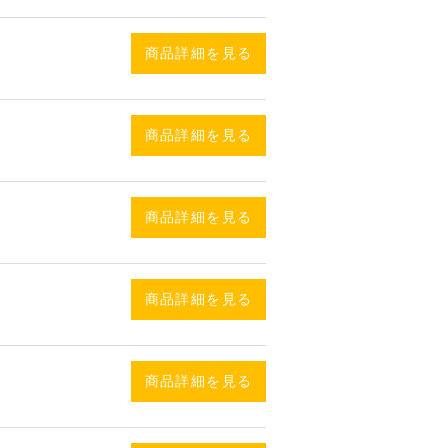
商品詳細を見る
商品詳細を見る
商品詳細を見る
商品詳細を見る
商品詳細を見る