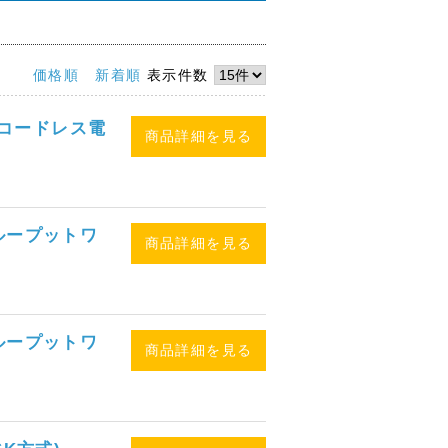
価格順
新着順
表示件数
ルコードレス電
商品詳細を見る
スループットワ
商品詳細を見る
スループットワ
商品詳細を見る