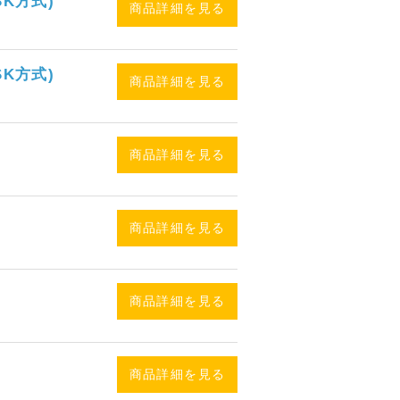
SK方式)
商品詳細を見る
SK方式)
商品詳細を見る
商品詳細を見る
商品詳細を見る
商品詳細を見る
商品詳細を見る