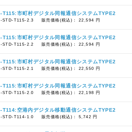
D-T115:市町村デジタル同報通信システムTYPE2
B-STD-T115-2.3
販売価格(税込)：
22,594
円
D-T115:市町村デジタル同報通信システムTYPE2
B-STD-T115-2.2
販売価格(税込)：
22,594
円
D-T115:市町村デジタル同報通信システムTYPE2
B-STD-T115-2.1
販売価格(税込)：
22,550
円
D-T115:市町村デジタル同報通信システムTYPE2
B-STD-T115-2.0
販売価格(税込)：
22,198
円
D-T114:空港内デジタル移動通信システムTYPE2
B-STD-T114-1.0
販売価格(税込)：
5,742
円